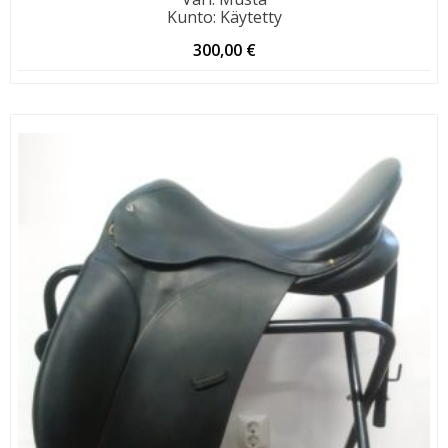
Kunto
:
Käytetty
300,00
€