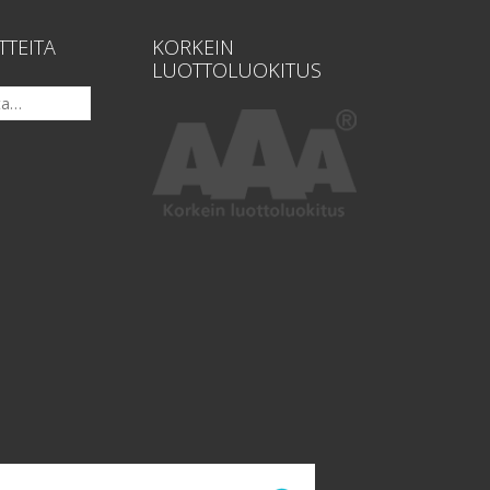
TTEITA
KORKEIN
LUOTTOLUOKITUS