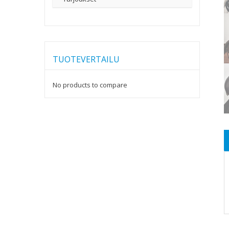
TUOTEVERTAILU
No products to compare