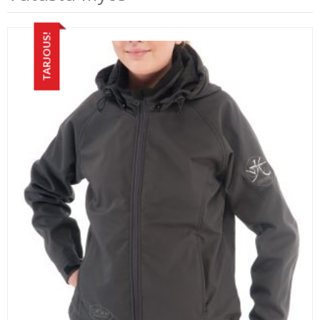
TARJOUS!