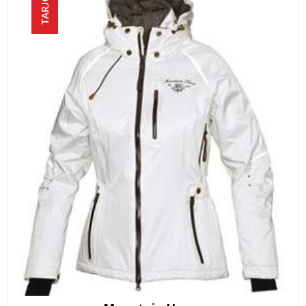
TARJOUS!