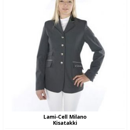
Lami-Cell Milano
Kisatakki