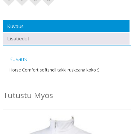
Kuvaus
Lisätiedot
Kuvaus
Horse Comfort softshell takki ruskeana koko S.
Tutustu Myös