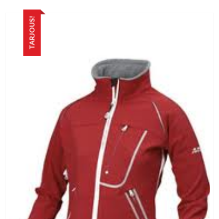
TARJOUS!