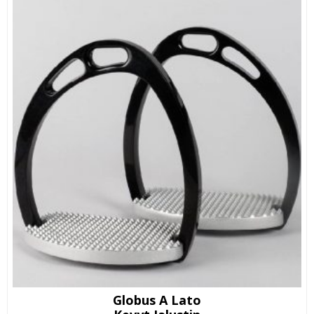
Globus A Lato