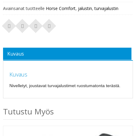
Avainsanat tuotteelle
Horse Comfort
,
jalustin
,
turvajalustin
Kuvaus
Kuvaus
Nivelletyt, joustavat turvajalustimet ruostumatonta terästä.
Tutustu Myös