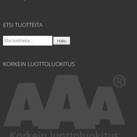
ETSI TUOTTEITA
Etsi:
Haku
KORKEIN LUOTTOLUOKITUS