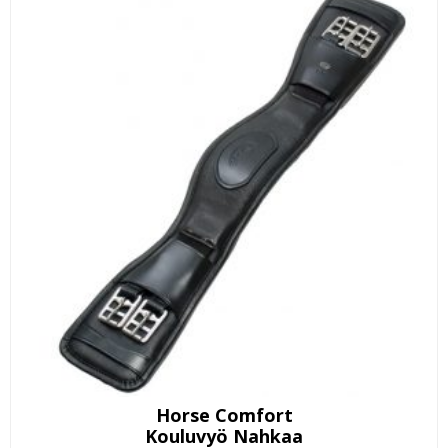
Horse Comfort
Kouluvyö Nahkaa