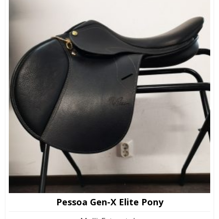
Pessoa Gen-X Elite Pony