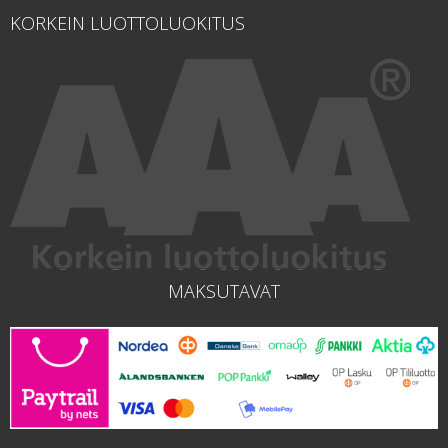
KORKEIN LUOTTOLUOKITUS
MAKSUTAVAT