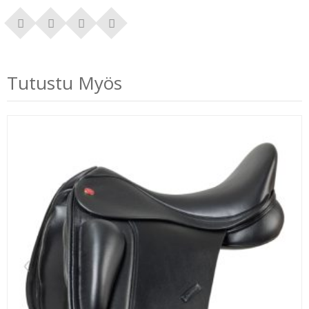
Tutustu Myös