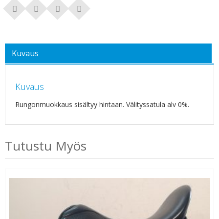
Kuvaus
Kuvaus
Rungonmuokkaus sisältyy hintaan. Välityssatula alv 0%.
Tutustu Myös