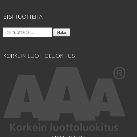
ETSI TUOTTEITA
Etsi:
Haku
KORKEIN LUOTTOLUOKITUS