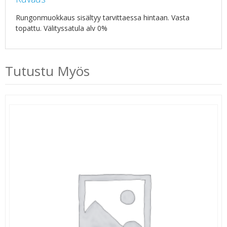
Rungonmuokkaus sisältyy tarvittaessa hintaan. Vasta
topattu. Välityssatula alv 0%
Tutustu Myös