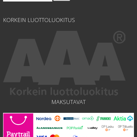
KORKEIN LUOTTOLUOKITUS
MAKSUTAVAT