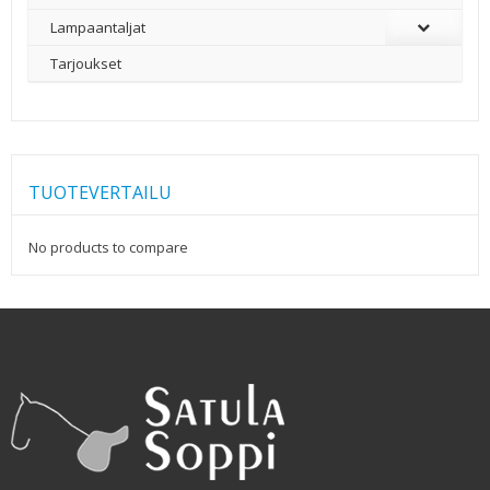
Lampaantaljat
Tarjoukset
TUOTEVERTAILU
No products to compare