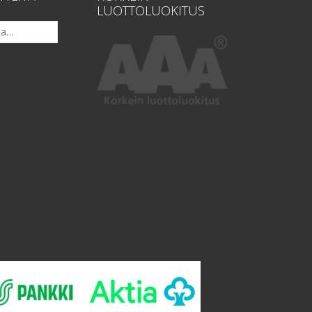
LUOTTOLUOKITUS