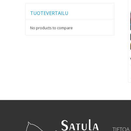
TUOTEVERTAILU
No products to compare
TIETOA