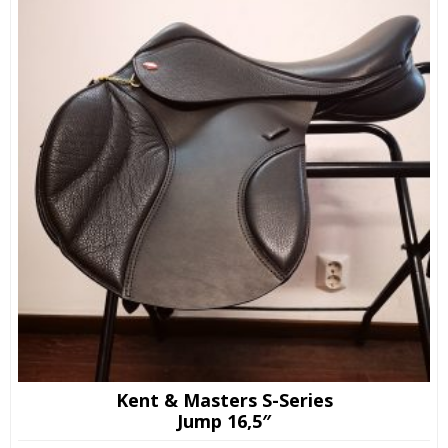
Kent & Masters S-Series
Jump 16,5″