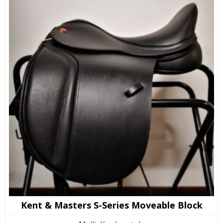
Kent & Masters S-Series Moveable Block