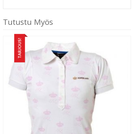
Tutustu Myös
TARJOUS!