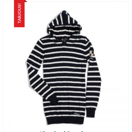
TARJOUS!