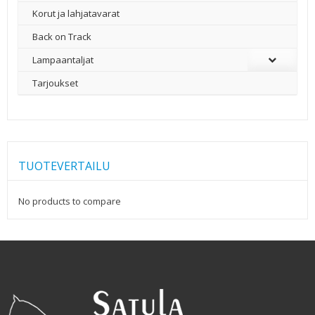
Korut ja lahjatavarat
Back on Track
Lampaantaljat
Tarjoukset
TUOTEVERTAILU
No products to compare