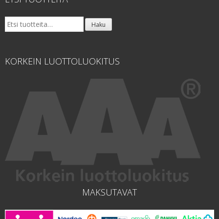
Etsi:
Haku
KORKEIN LUOTTOLUOKITUS
MAKSUTAVAT