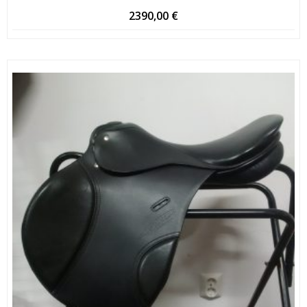
2390,00
€