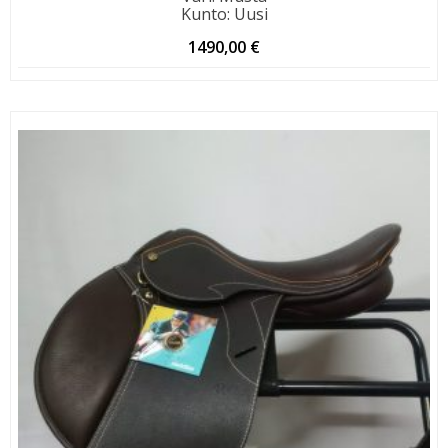
Kunto
:
Uusi
1490,00
€