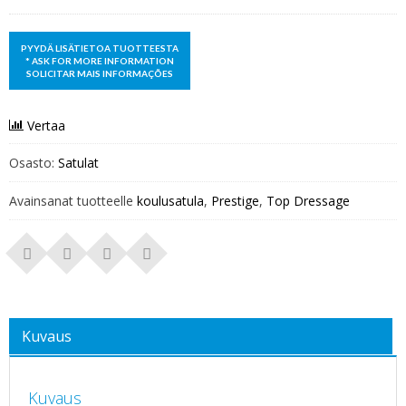
Vertaa
Osasto:
Satulat
Avainsanat tuotteelle
koulusatula
,
Prestige
,
Top Dressage
Kuvaus
Kuvaus