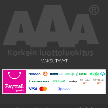
MAKSUTAVAT