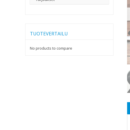
TUOTEVERTAILU
No products to compare