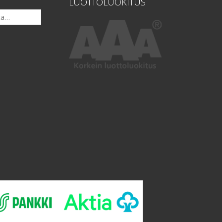
LUOTTOLUOKITUS