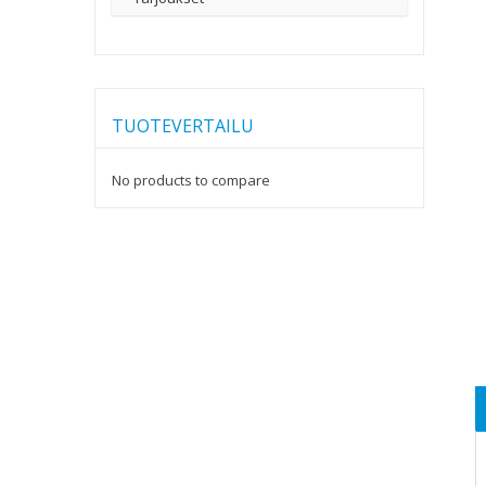
TUOTEVERTAILU
No products to compare