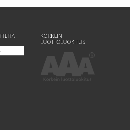
TTEITA
KORKEIN
LUOTTOLUOKITUS