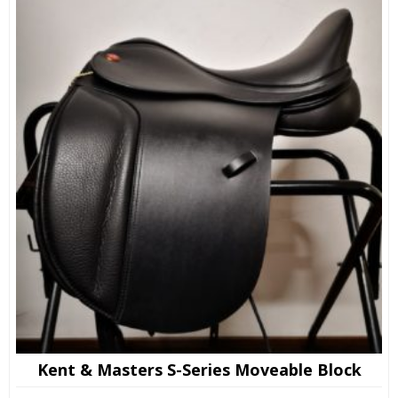
Kent & Masters S-Series Moveable Block