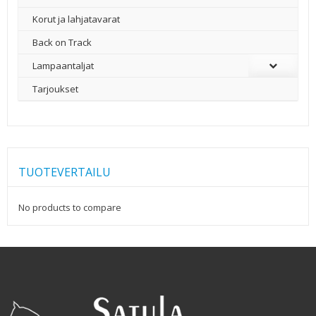
Korut ja lahjatavarat
Back on Track
Lampaantaljat
Tarjoukset
TUOTEVERTAILU
No products to compare