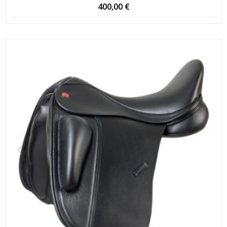
400,00
€