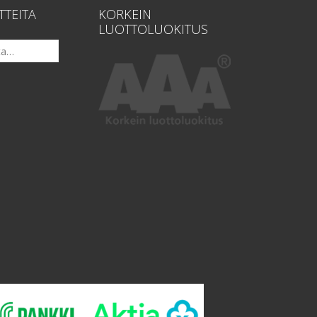
TTEITA
KORKEIN
LUOTTOLUOKITUS