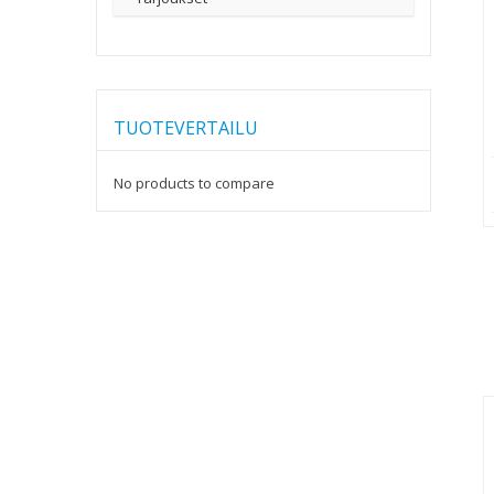
TUOTEVERTAILU
No products to compare