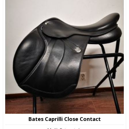
Bates Caprilli Close Contact