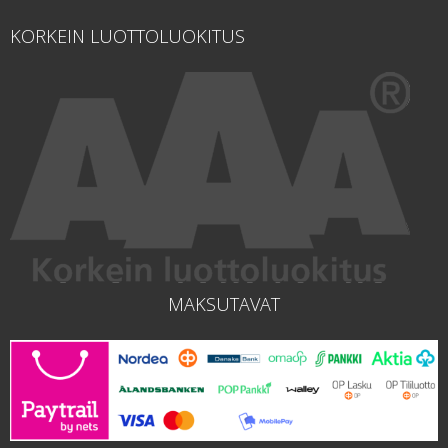
KORKEIN LUOTTOLUOKITUS
MAKSUTAVAT