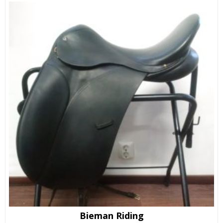
Bieman Riding