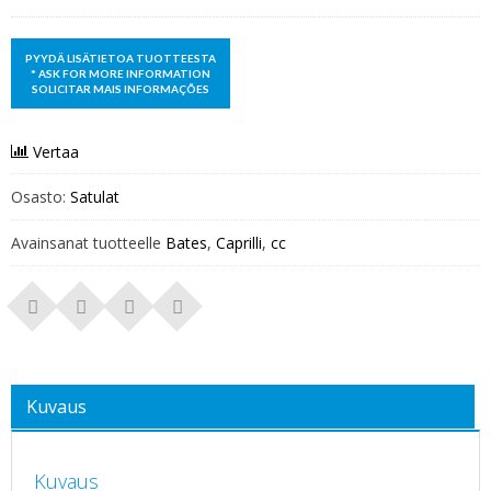
Vertaa
Osasto:
Satulat
Avainsanat tuotteelle
Bates
,
Caprilli
,
cc
Kuvaus
Kuvaus