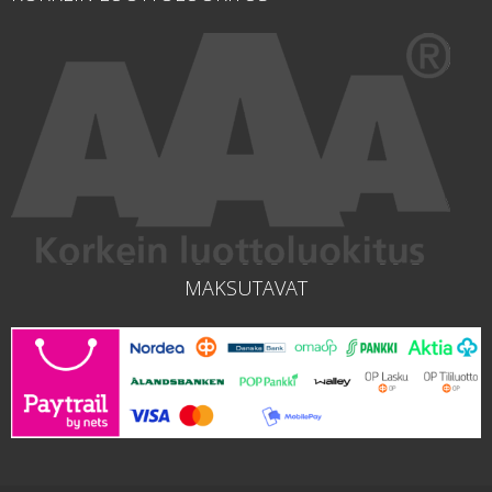
MAKSUTAVAT