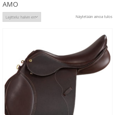
AMO
Näytetään ainoa tulos