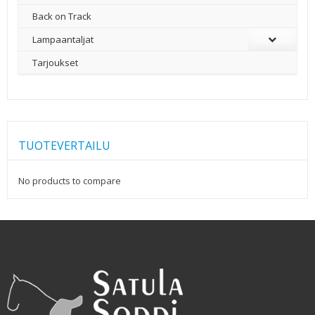
Back on Track
Lampaantaljat
Tarjoukset
TUOTEVERTAILU
No products to compare