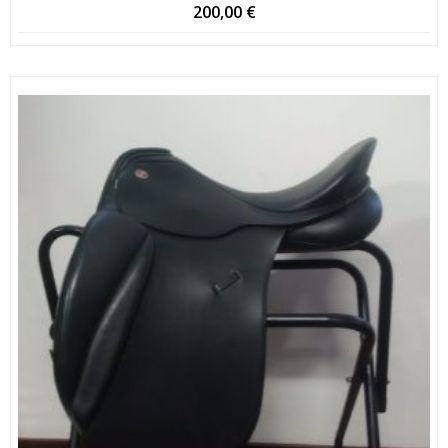
200,00
€