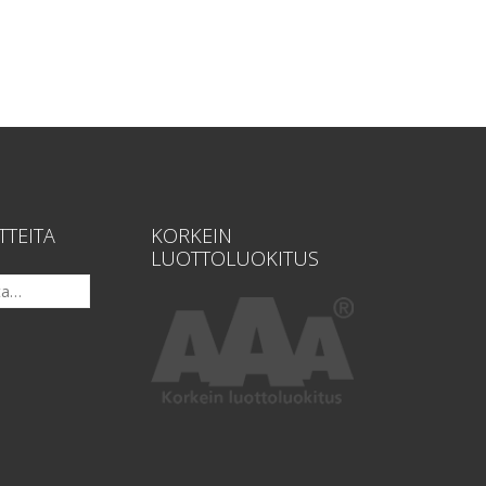
TTEITA
KORKEIN
LUOTTOLUOKITUS