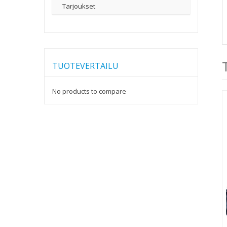
Tarjoukset
TUOTEVERTAILU
No products to compare