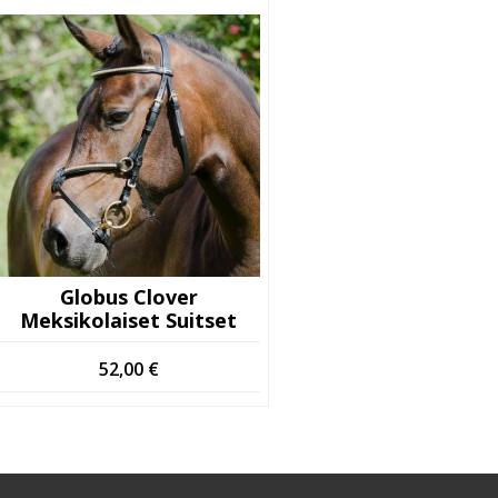
Globus Clover
Meksikolaiset Suitset
52,00
€