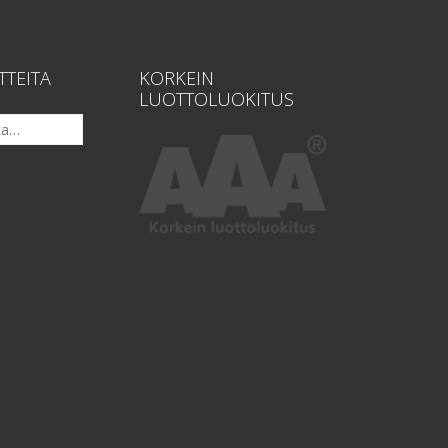
TTEITA
KORKEIN
LUOTTOLUOKITUS