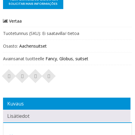
Vertaa
Tuotetunnus (SKU):
Ei saatavilla/-tietoa
Osasto:
Aachensuitset
Avainsanat tuotteelle
Fancy
,
Globus
,
suitset
Kuvaus
Lisätiedot