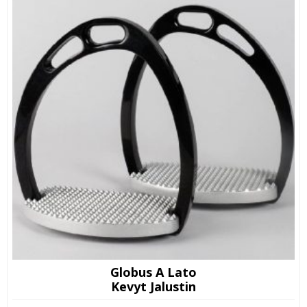
Globus A Lato
Kevyt Jalustin