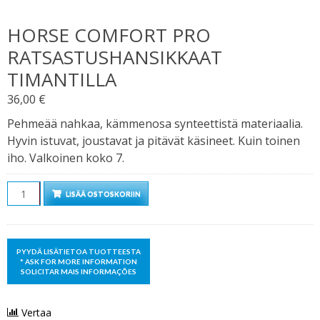
HORSE COMFORT PRO
RATSASTUSHANSIKKAAT
TIMANTILLA
36,00
€
Pehmeää nahkaa, kämmenosa synteettistä materiaalia.
Hyvin istuvat, joustavat ja pitävät käsineet. Kuin toinen
iho. Valkoinen koko 7.
Määrä
LISÄÄ OSTOSKORIIN
Vertaa