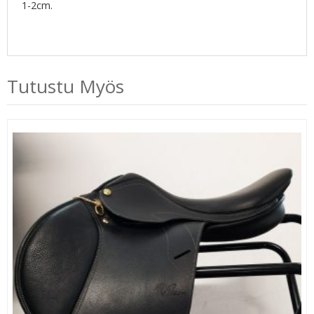
1-2cm.
Tutustu Myös