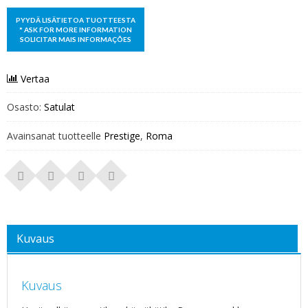
Vertaa
Osasto:
Satulat
Avainsanat tuotteelle
Prestige
,
Roma
Kuvaus
Kuvaus