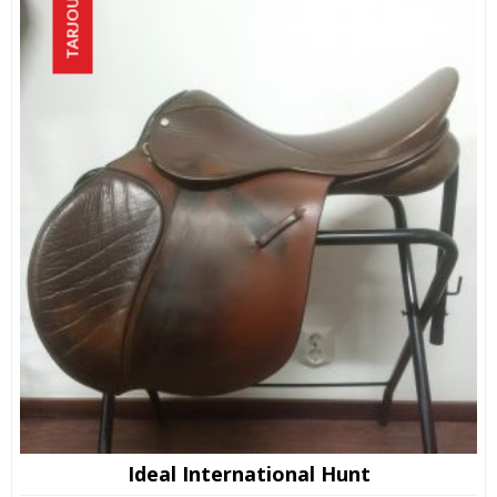
TARJOUS!
Ideal International Hunt