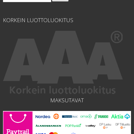
KORKEIN LUOTTOLUOKITUS
MAKSUTAVAT