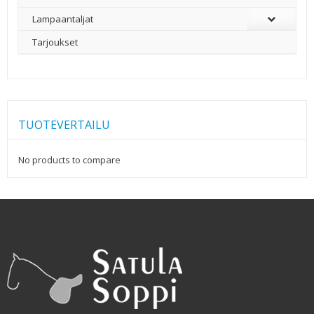
Lampaantaljat
Tarjoukset
TUOTEVERTAILU
No products to compare