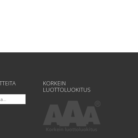
TTEITA
KORKEIN
LUOTTOLUOKITUS