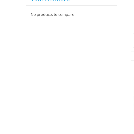
No products to compare