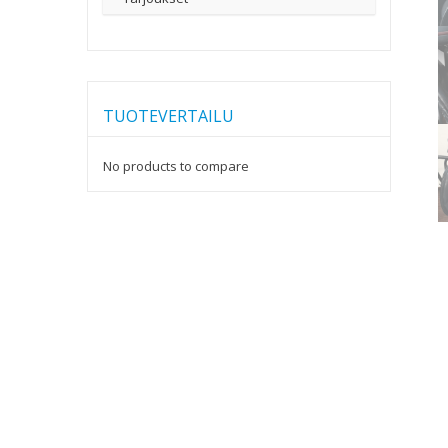
TUOTEVERTAILU
No products to compare