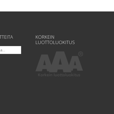
TTEITA
KORKEIN
LUOTTOLUOKITUS