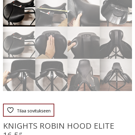
Tilaa sovitukseen
KNIGHTS ROBIN HOOD ELITE