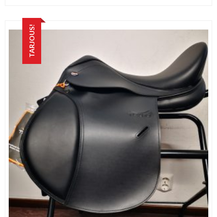
TARJOUS!