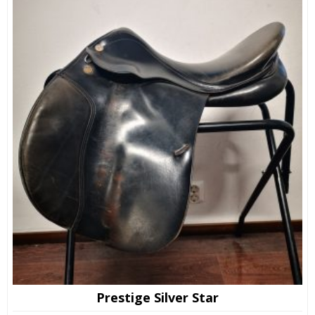
Prestige Silver Star