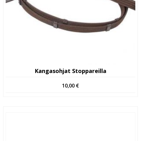
Kangasohjat Stoppareilla
10,00
€