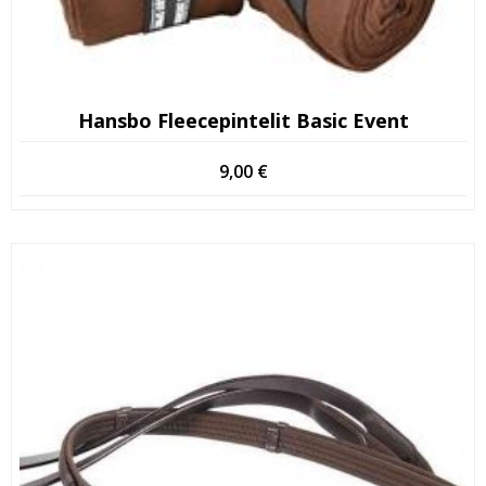
Hansbo Fleecepintelit Basic Event
9,00
€