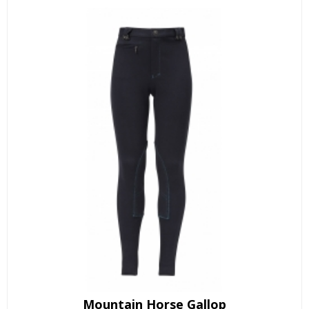
Mountain Horse Gallop