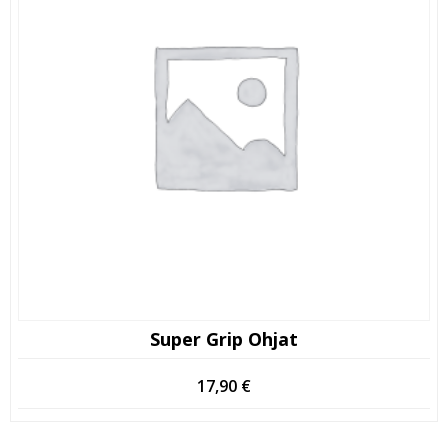
Super Grip Ohjat
17,90
€