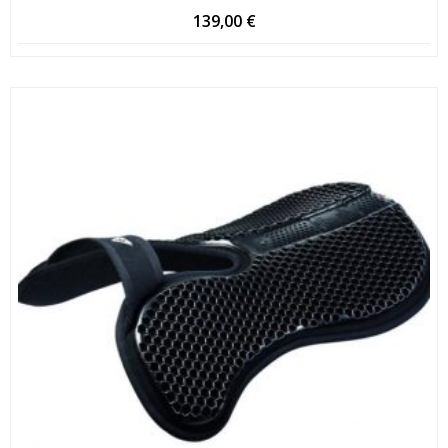
139,00
€