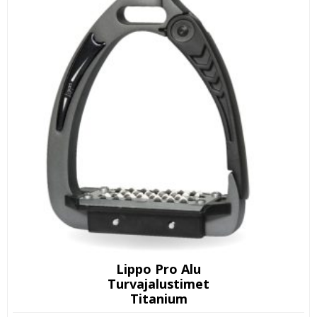
Lippo Pro Alu
Turvajalustimet
Titanium